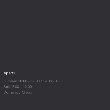
Aperti
Lun-Ven : 8:00 - 12:00 / 14:00 - 18:00
Sab: 8:00 - 12:00
Domenica Chiusi